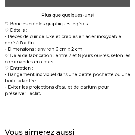
Plus que quelques-uns!
♡ Boucles créoles graphiques légères
♡ Détails :
- Pièces de cuir de luxe et créoles en acier inoxydable
doré à l'or fin
- Dimensions : environ 6 cm x 2 cm
♡ Délai de fabrication : entre 2 et 8 jours ouvrés, selon les
commandes en cours.
♡ Entretien :
- Rangement individuel dans une petite pochette ou une
boite adaptée.
- Eviter les projections d'eau et de parfum pour
préserver l'éclat.
Vous aimerez aussi