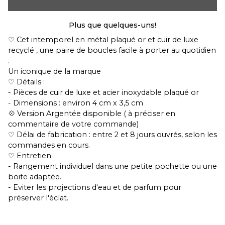
Plus que quelques-uns!
♡ Cet intemporel en métal plaqué or et cuir de luxe
recyclé , une paire de boucles facile à porter au quotidien
.
Un iconique de la marque
♡ Détails :
- Pièces de cuir de luxe et acier inoxydable plaqué or
- Dimensions : environ 4 cm x 3,5 cm
💠 Version Argentée disponible ( à préciser en
commentaire de votre commande)
♡ Délai de fabrication : entre 2 et 8 jours ouvrés, selon les
commandes en cours.
♡ Entretien :
- Rangement individuel dans une petite pochette ou une
boite adaptée.
- Eviter les projections d'eau et de parfum pour
préserver l'éclat.