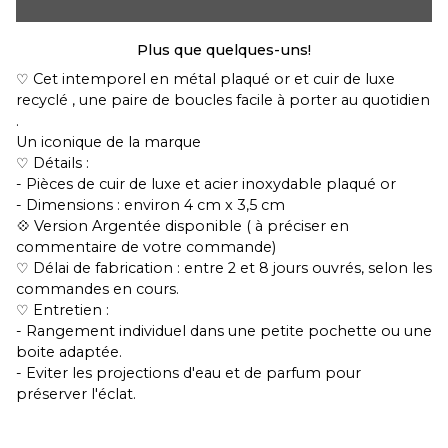
Plus que quelques-uns!
♡ Cet intemporel en métal plaqué or et cuir de luxe
recyclé , une paire de boucles facile à porter au quotidien
.
Un iconique de la marque
♡ Détails :
- Pièces de cuir de luxe et acier inoxydable plaqué or
- Dimensions : environ 4 cm x 3,5 cm
💠 Version Argentée disponible ( à préciser en
commentaire de votre commande)
♡ Délai de fabrication : entre 2 et 8 jours ouvrés, selon les
commandes en cours.
♡ Entretien :
- Rangement individuel dans une petite pochette ou une
boite adaptée.
- Eviter les projections d'eau et de parfum pour
préserver l'éclat.