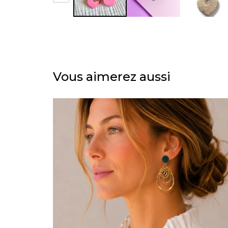
Vous aimerez aussi