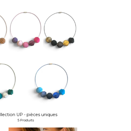
llection UP - pièces uniques
5 Produits