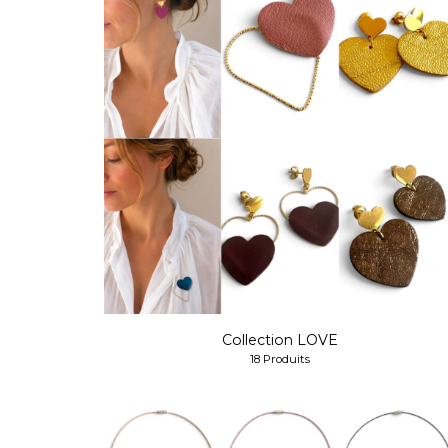
Collection LOVE
18 Produits