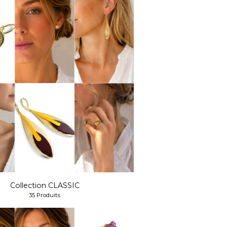
Collection CLASSIC
35 Produits