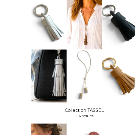
Collection TASSEL
15 Produits