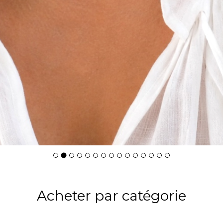
Acheter par catégorie