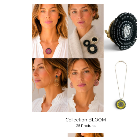
Collection BLOOM
25 Produits