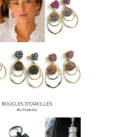
BOUCLES D'OREILLES
84 Produits