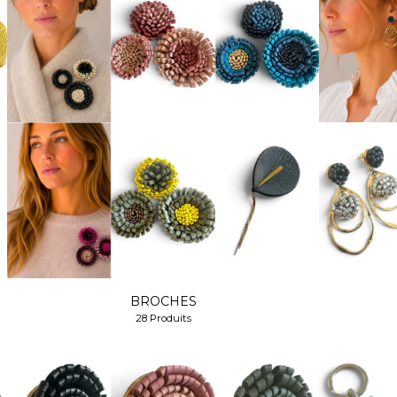
BROCHES
28 Produits