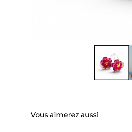
Vous aimerez aussi