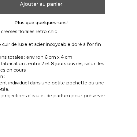
Ajouter au panier
Plus que quelques-uns!
créoles florales rétro chic
 cuir de luxe et acier inoxydable doré à l'or fin
ns totales : environ 6 cm x 4 cm
fabrication : entre 2 et 8 jours ouvrés, selon les
s en cours.
n :
nt individuel dans une petite pochette ou une
tée.
es projections d'eau et de parfum pour préserver